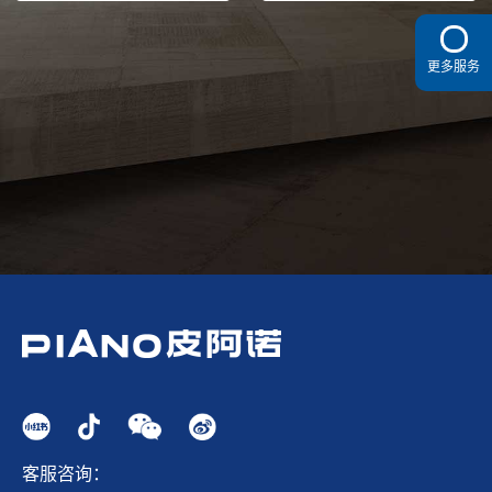
更多服务
客服咨询：