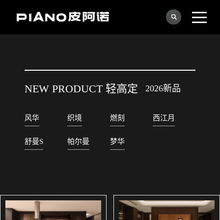
NEW PRODUCT 轻高定
2026新品
风华
织境
燃刻
西江月
舒曼S
帕尔曼
梦华