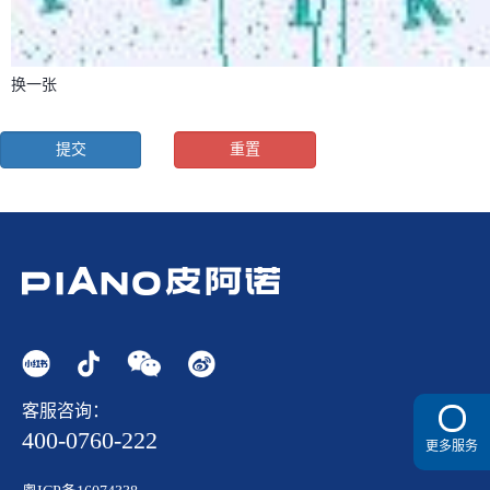
换一张
客服咨询：
400-0760-222
更多服务