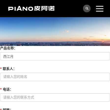
产品名称
：
*
联系人
：
*
电话
：