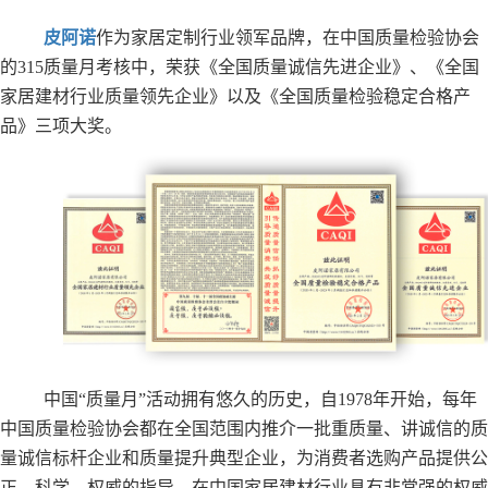
皮阿诺
作为家居定制行业领军品牌，在中国质量检验协会
的315质量月考核中，荣获《全国质量诚信先进企业》、《全国
家居建材行业质量领先企业》以及《全国质量检验稳定合格产
品》三项大奖。
中国“质量月”活动拥有悠久的历史，自1978年开始，每年
中国质量检验协会都在全国范围内推介一批重质量、讲诚信的质
量诚信标杆企业和质量提升典型企业，为消费者选购产品提供公
正、科学、权威的指导，在中国家居建材行业具有非常强的权威