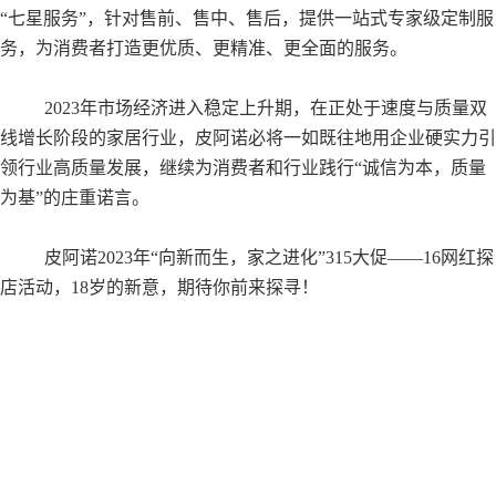
“七星服务”，针对售前、售中、售后，提供一站式专家级定制服
务，为消费者打造更优质、更精准、更全面的服务。
2023年市场经济进入稳定上升期，在正处于速度与质量双
线增长阶段的家居行业，皮阿诺必将一如既往地用企业硬实力引
领行业高质量发展，继续为消费者和行业践行“诚信为本，质量
为基”的庄重诺言。
皮阿诺2023年“向新而生，家之进化”315大促——16网红探
店活动，18岁的新意，期待你前来探寻！