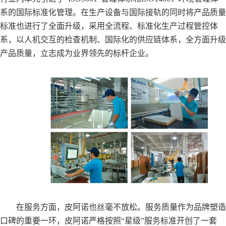
系的国际标准化管理。在生产设备与国际接轨的同时将产品质量
标准也进行了全面升级，采用全流程、标准化生产过程管控体
系，以人机交互的检查机制、国际化的供应链体系，全方面升级
产品质量，立志成为业界领先的标杆企业。
在服务方面，皮阿诺也丝毫不放松。服务质量作为品牌塑造
口碑的重要一环，皮阿诺严格按照“星级”服务标准开创了一套