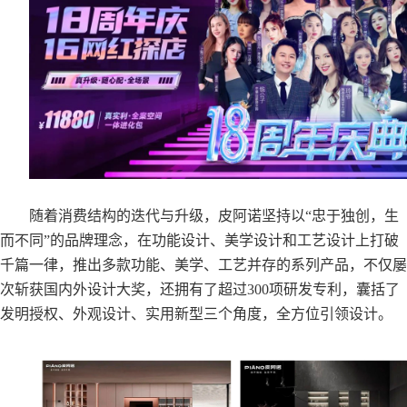
随着消费结构的迭代与升级，皮阿诺坚持以“忠于独创，生
而不同”的品牌理念，在功能设计、美学设计和工艺设计上打破
千篇一律，推出多款功能、美学、工艺并存的系列产品，不仅屡
次斩获国内外设计大奖，还拥有了超过300项研发专利，囊括了
发明授权、外观设计、实用新型三个角度，全方位引领设计。