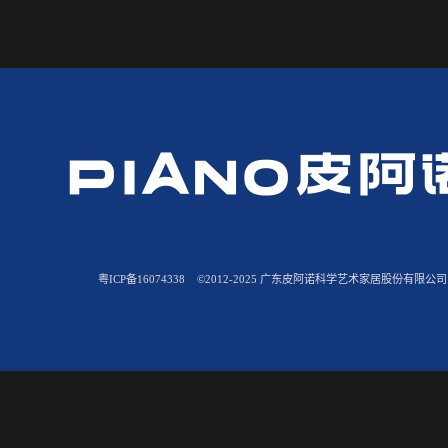
粤ICP备16074338
©2012-2025 广东皮阿诺科学艺术家居股份有限公司