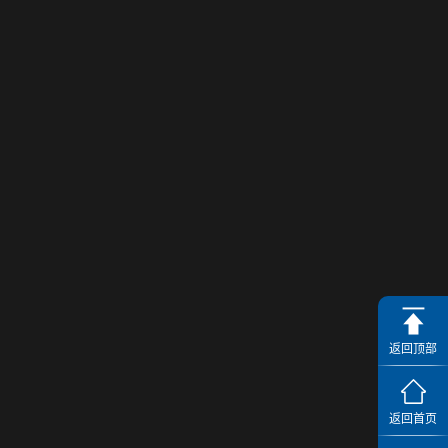
返回顶部
返回首页