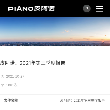
皮阿诺：2021年第三季度报告
2021-10-27
1801次
文件名称
皮阿诺：2021年第三季度报告