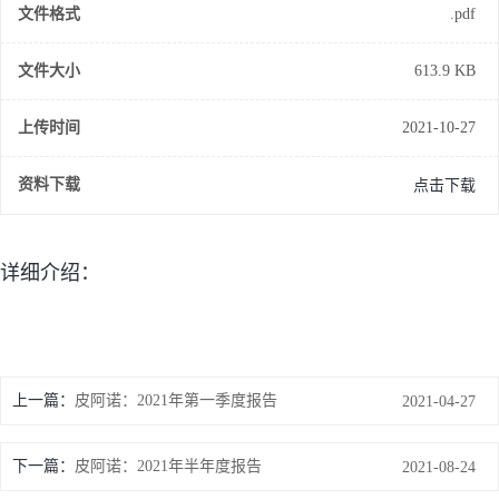
文件格式
.pdf
文件大小
613.9 KB
上传时间
2021-10-27
资料下载
点击下载
详细介绍：
上一篇：
皮阿诺：2021年第一季度报告
2021-04-27
下一篇：
皮阿诺：2021年半年度报告
2021-08-24